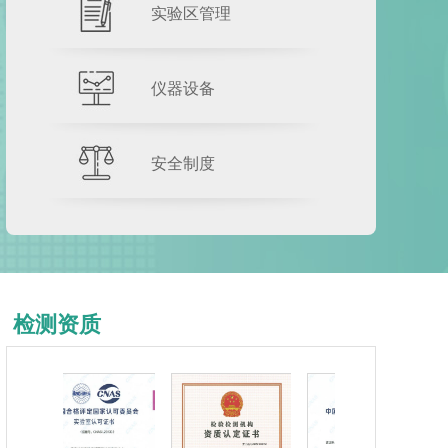
实验区管理
仪器设备
安全制度
检测资质