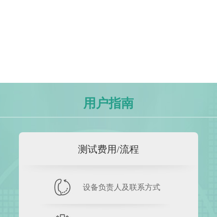
用户指南
测试费用/流程
设备负责人及联系方式