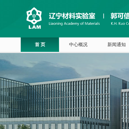
首 页
中心概况
新闻通知