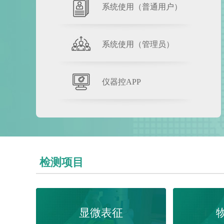
系统使用（普通用户）
系统使用（管理员）
仪器控APP
检测项目
显微表征