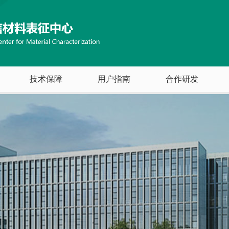
技术保障
用户指南
合作研发