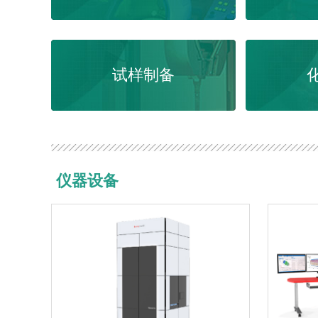
试样制备
仪器设备