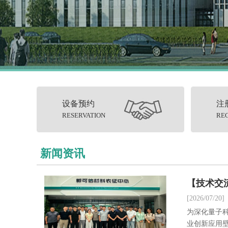
设备预约
注
RESERVATION
RE
新闻资讯
[2026/07/20]
为深化量子
业创新应用壁