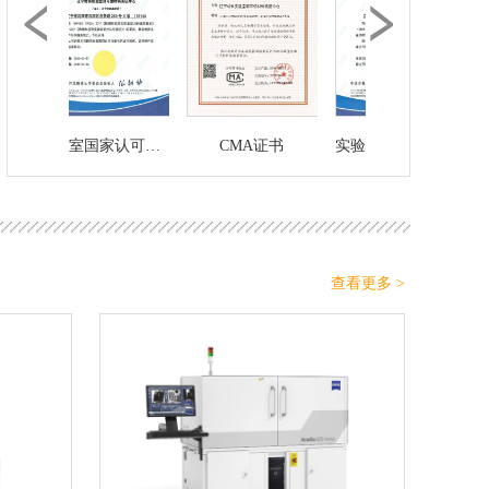
实验室国家认可证书
CMA证书
实验室国家认可证书
CMA证书
查看更多 >