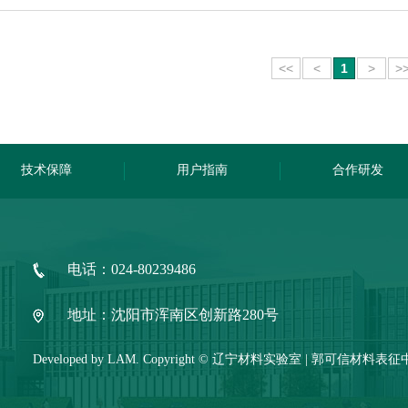
<<
<
1
>
>
技术保障
用户指南
合作研发
电话：024-80239486
地址：沈阳市浑南区创新路280号
Developed by LAM. Copyright © 辽宁材料实验室 | 郭可信材料表