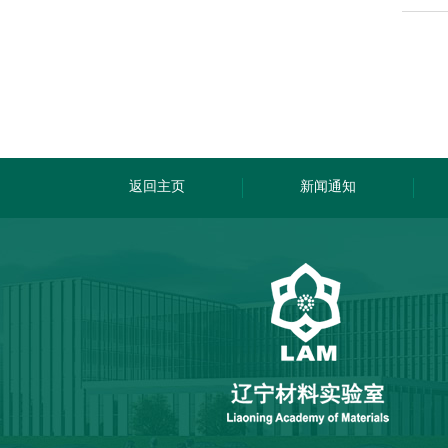
返回主页
新闻通知