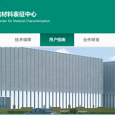
技术保障
用户指南
合作研发