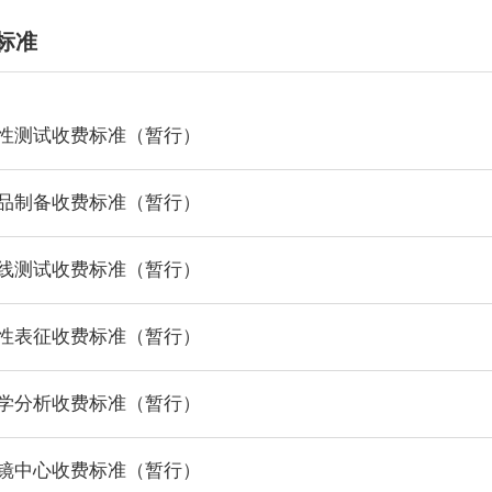
标准
性测试收费标准（暂行）
品制备收费标准（暂行）
线测试收费标准（暂行）
性表征收费标准（暂行）
学分析收费标准（暂行）
镜中心收费标准（暂行）