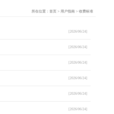
所在位置：
首页
>
用户指南
> 收费标准
[2026/06/24]
[2026/06/24]
[2026/06/24]
[2026/06/24]
[2026/06/24]
[2026/06/24]