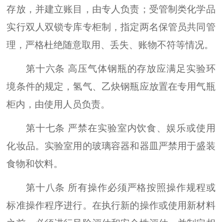
存放，并建立账目，由专人负责；受管制类化学品
实行双人双锁专库专柜制，指定两名保管员共同管
理，严格杜绝随意取用、丢失、账物不符等情况。
第十六条 高压气体钢瓶的存放应满足实验环
境条件的规定，氢气、乙炔钢瓶应放置在专用气瓶
柜内，由使用人员负责。
第十七条 严禁在实验室内饮食、娱乐或使用
化妆品。实验室用的玻璃容器和器皿严禁用于盛装
食物和饮料。
第十八条 所有操作必须严格按照操作规程或
标准操作程序进行。在执行新的操作或使用新材料