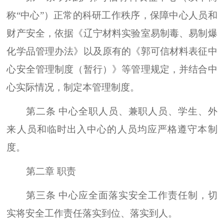
称“中心”）正常的科研工作秩序，保障中心人员和
财产安全，依据《辽宁材料实验室易制毒、易制爆
化学品管理办法》以及原有的《郭可信材料表征中
心安全管理制度（暂行）》等管理规定，并结合中
心实际情况，制定本管理制度。
第二条 中心全职人员、兼职人员、学生、外
来人员和临时出入中心的人员均应严格遵守本制
度。
第二章 职责
第三条 中心应全面落实安全工作责任制，切
实将安全工作责任落实到位、落实到人。