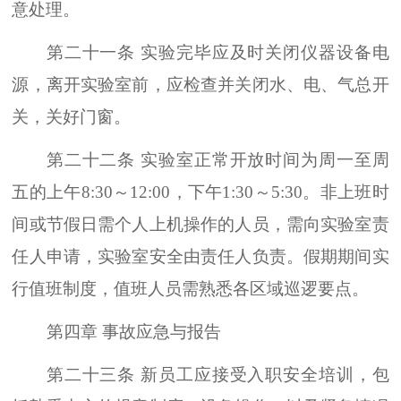
意处理。
第二十一条 实验完毕应及时关闭仪器设备电
源，离开实验室前，应检查并关闭水、电、气总开
关，关好门窗。
第二十二条 实验室正常开放时间为周一至周
五的上午8:30～12:00，下午1:30～5:30。非上班时
间或节假日需个人上机操作的人员，需向实验室责
任人申请，实验室安全由责任人负责。假期期间实
行值班制度，值班人员需熟悉各区域巡逻要点。
第四章 事故应急与报告
第二十三条 新员工应接受入职安全培训，包