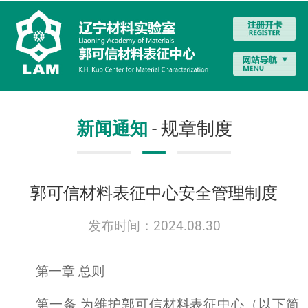
新闻通知
- 规章制度
郭可信材料表征中心安全管理制度
发布时间：2024.08.30
第一章 总则
第一条 为维护郭可信材料表征中心（以下简