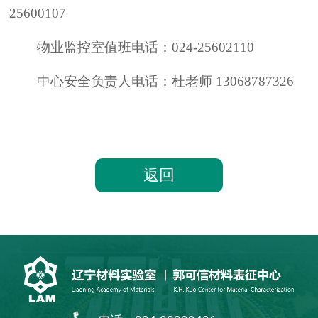
25600107
物业监控室值班电话：024-25602110
中心安全负责人电话：杜老师 13068787326
返回