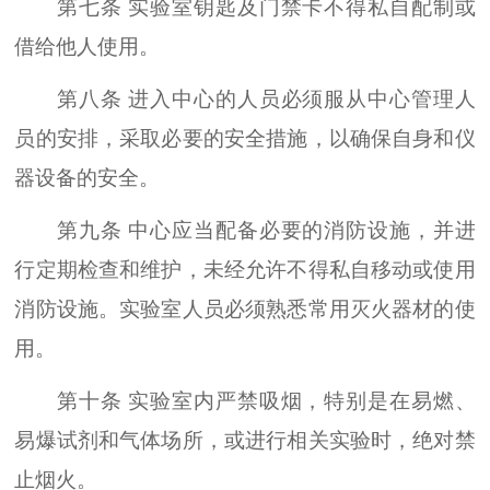
第七条 实验室钥匙及门禁卡不得私自配制或
借给他人使用。
第八条 进入中心的人员必须服从中心管理人
员的安排，采取必要的安全措施，以确保自身和仪
器设备的安全。
第九条 中心应当配备必要的消防设施，并进
行定期检查和维护，未经允许不得私自移动或使用
消防设施。实验室人员必须熟悉常用灭火器材的使
用。
第十条 实验室内严禁吸烟，特别是在易燃、
易爆试剂和气体场所，或进行相关实验时，绝对禁
止烟火。