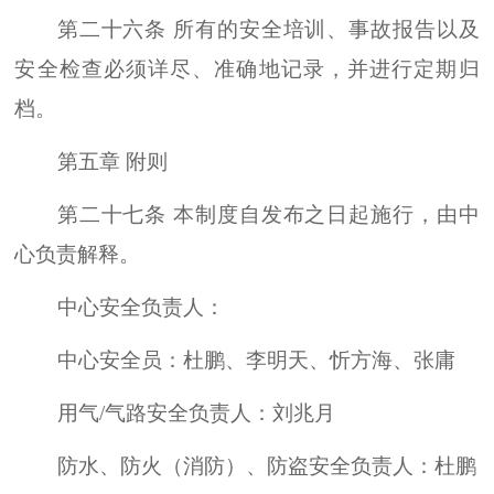
第二十六条 所有的安全培训、事故报告以及
安全检查必须详尽、准确地记录，并进行定期归
档。
第五章 附则
第二十七条 本制度自发布之日起施行，由中
心负责解释。
中心安全负责人：
中心安全员：杜鹏、李明天、忻方海、张庸
用气/气路安全负责人：刘兆月
防水、防火（消防）、防盗安全负责人：杜鹏