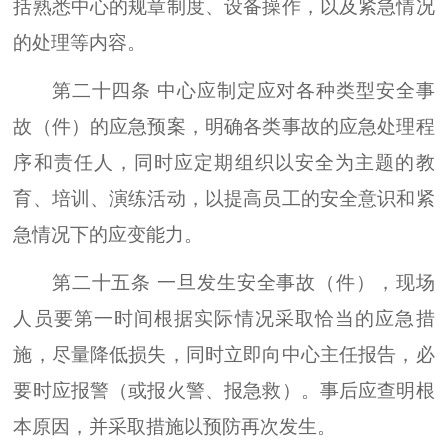
括熟悉中心的规章制度、设备操作，以及紧急情况
的处理等内容。
第二十四条 中心应制定应对各种类型安全事
故（件）的应急预案，明确各类事故的应急处理程
序和责任人，同时应定期组织以安全为主题的教
育、培训、演练活动，以提高员工的安全意识和紧
急情况下的应变能力。
第二十五条 一旦发生安全事故（件），现场
人员要第一时间根据实际情况采取恰当的应急措
施，尽量降低损失，同时立即向中心主任报告，必
要时应报警（或报火警、报急救）。事后应查明根
本原因，并采取措施以预防再次发生。