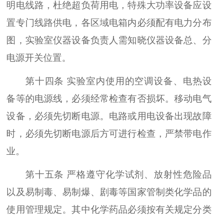
明电线路，杜绝超负荷用电，特殊大功率设备应设
置专门线路供电，各区域电箱内必须配有电力分布
图，实验室仪器设备负责人需知晓仪器设备总、分
电源开关位置。
第十四条 实验室内使用的空调设备、电热设
备等的电源线，必须经常检查有否损坏。移动电气
设备，必须先切断电源。电路或用电设备出现故障
时，必须先切断电源后方可进行检查，严禁带电作
业。
第十五条 严格遵守化学试剂、放射性危险品
以及易制毒、易制爆、剧毒等国家管制类化学品的
使用管理规定。其中化学药品必须按有关规定分类