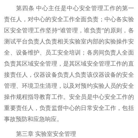
第四条 中心主任是中心安全管理工作的第一
责任人，对中心的安全工作全面负责；中心各实验
区安全管理工作坚持“谁管理，谁负责”的原则，各
测试平台负责人负责相关实验室内部的实验操作安
全、设备维护、员工安全培训；各房间负责人全面
负责其区域安全管理，是其区域安全管理工作的直
接责任人，仪器设备负责人负责该仪器设备的安全
管理、环境卫生清理，以及对预约实验人员的安全
操作规程指导教育工作。安全员是中心安全工作的
重要责任人，负责监督中心的日常安全工作，包括
事故预防和应急响应。
第三章 实验室安全管理