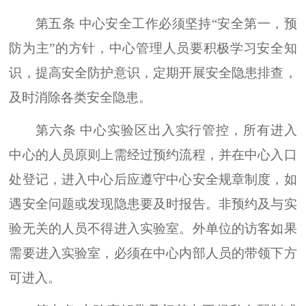
第五条 中心安全工作必须坚持“安全第一，预
防为主”的方针，中心管理人员要积极学习安全知
识，提高安全防护意识，定期开展安全隐患排查，
及时消除各类安全隐患。
第六条 中心实验区出入实行管控，所有进入
中心的人员原则上需经过预约流程，并在中心入口
处登记，进入中心后应遵守中心安全规章制度，如
遇安全问题或发现隐患要及时报告。非预约及与实
验无关的人员不得进入实验室。外单位的访客如果
需要进入实验室，必须在中心内部人员的带领下方
可进入。