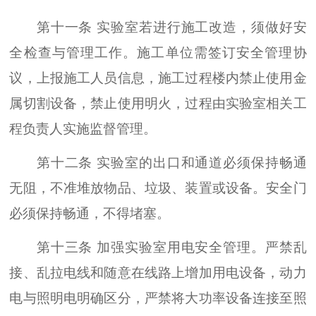
第十一条 实验室若进行施工改造，须做好安
全检查与管理工作。施工单位需签订安全管理协
议，上报施工人员信息，施工过程楼内禁止使用金
属切割设备，禁止使用明火，过程由实验室相关工
程负责人实施监督管理。
第十二条 实验室的出口和通道必须保持畅通
无阻，不准堆放物品、垃圾、装置或设备。安全门
必须保持畅通，不得堵塞。
第十三条 加强实验室用电安全管理。严禁乱
接、乱拉电线和随意在线路上增加用电设备，动力
电与照明电明确区分，严禁将大功率设备连接至照