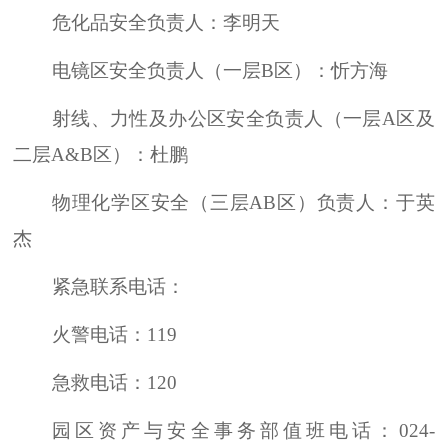
危化品安全负责人：李明天
电镜区安全负责人（一层B区）：忻方海
射线、力性及办公区安全负责人（一层A区及
二层A&B区）：杜鹏
物理化学区安全（三层AB区）负责人：于英
杰
紧急联系电话：
火警电话：119
急救电话：120
园区资产与安全事务部值班电话：024-