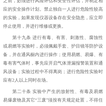
之前，必须进行风险评估和安全性评估，并制定相
应的安全操作计划。禁止独自一人进行危险性较高
的实验，如果发现仪器设备存在安全隐患，应立即
停止使用，并进行维修或更换。
第十九条 进行有毒、有害、刺激性、腐蚀性
或易燃等实验时，必须佩戴手套、护目镜等防护设
备，并在通风橱内进行操作；使用易燃、易爆、有
毒有害气体时，事先应开启气体泄漏报警装置和通
风设备；实验过程中不得离岗；进行危险性实验时
应有2人以上同时在场。
第二十条 实验中产生的放射性、有毒及易燃
易爆废物及其它“三废”须按有关规定处置，不得任