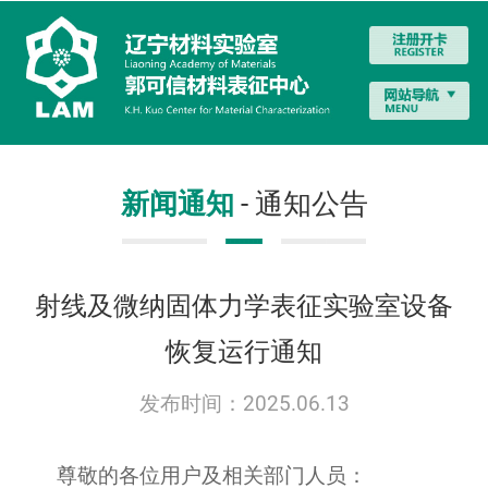
新闻通知
- 通知公告
射线及微纳固体力学表征实验室设备
恢复运行通知
发布时间：2025.06.13
尊敬的各位用户及相关部门人员：