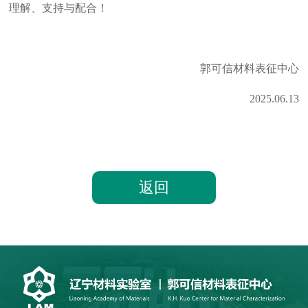
理解、支持与配合！
郭可信材料表征中心
2025.06.13
返回